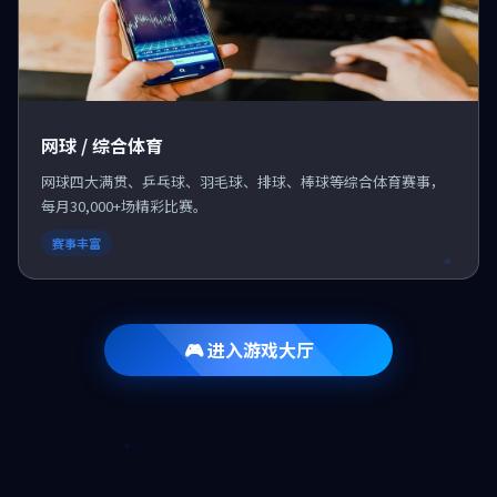
网球 / 综合体育
网球四大满贯、乒乓球、羽毛球、排球、棒球等综合体育赛事，
每月30,000+场精彩比赛。
赛事丰富
🎮 进入游戏大厅