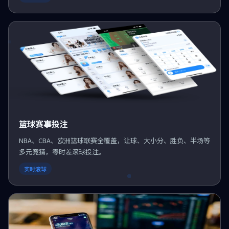
篮球赛事投注
NBA、CBA、欧洲篮球联赛全覆盖，让球、大小分、胜负、半场等
多元竞猜，零时差滚球投注。
实时滚球