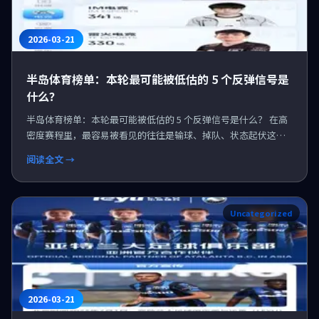
2026-03-21
半岛体育榜单：本轮最可能被低估的 5 个反弹信号是
什么？
半岛体育榜单：本轮最可能被低估的 5 个反弹信号是什么？ 在高
密度赛程里，最容易被看见的往往是输球、掉队、状态起伏这些
负面结果；而那些真正预示反弹的信号，反而经...
阅读全文 →
Uncategorized
2026-03-21