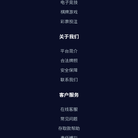
电子竞技
棋牌游戏
彩票投注
关于我们
平台简介
合法牌照
安全保障
联系我们
客户服务
在线客服
常见问题
存取款帮助
责任博彩