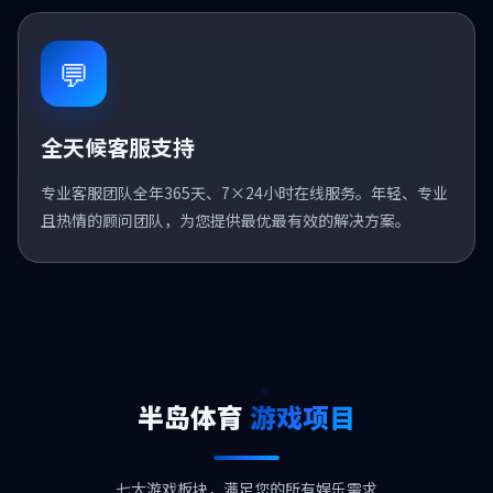
💬
全天候客服支持
专业客服团队全年365天、7×24小时在线服务。年轻、专业
且热情的顾问团队，为您提供最优最有效的解决方案。
半岛体育
游戏项目
七大游戏板块，满足您的所有娱乐需求