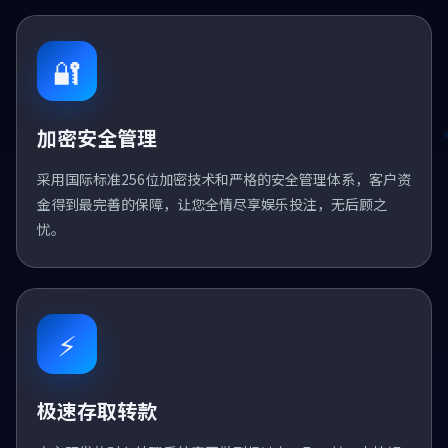
🔐
加密安全管理
采用国际标准256位加密技术和严格的安全管理体系，客户资
金得到最完善的保障，让您全情尽享娱乐投注，无后顾之
忧。
⚡
极速存取转款