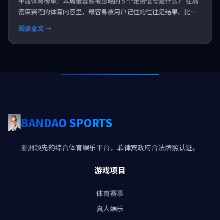
半岛体育榜单：本周最容易被忽略的 5 个走势信号是什么？ 在高
密度赛程的体育内容里，最容易被用户记住的往往是结果、比分
和热点话题；但真正决定接下来走势的，很多时...
阅读全文 →
BANDAO SPORTS
亚洲领先的综合体育娱乐平台，菲律宾政府合法牌照认证。
游戏项目
体育赛事
真人娱乐