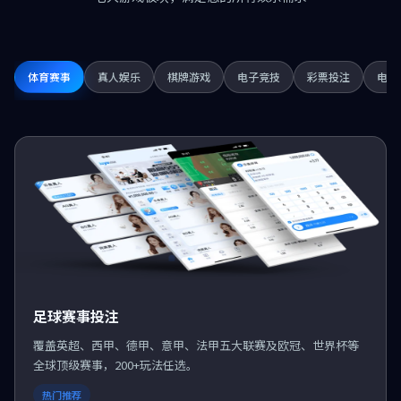
体育赛事
真人娱乐
棋牌游戏
电子竞技
彩票投注
电子
足球赛事投注
覆盖英超、西甲、德甲、意甲、法甲五大联赛及欧冠、世界杯等
全球顶级赛事，200+玩法任选。
热门推荐