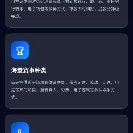
自主研发的财务处理系统真正做到极速存、取、转。支持银
行转账、电子钱包等多种方式，存款即时到账，提款分钟级
完成。
🏆
海量赛事种类
每天提供近千场精彩体育赛事，覆盖足球、篮球、网球、电
竞等热门项目，更有真人、彩票、电子游戏等多种娱乐方
式。
📱