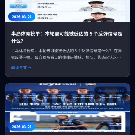
2026-03-21
半岛体育榜单：本轮最可能被低估的 5 个反弹信号是
什么？
半岛体育榜单：本轮最可能被低估的 5 个反弹信号是什么？ 在高
密度赛程里，最容易被看见的往往是输球、掉队、状态起伏这些
负面结果；而那些真正预示反弹的信号，反而经...
阅读全文 →
Uncategorized
2026-03-21