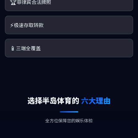
🏆
菲律宾合法牌照
⚡
极速存取转款
📱
三端全覆盖
选择半岛体育的
六大理由
全方位保障您的娱乐体验