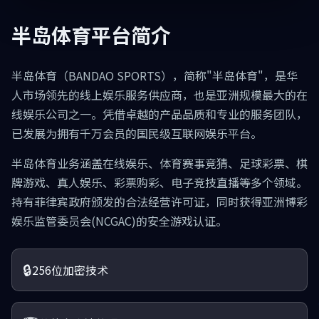
半岛体育平台简介
半岛体育（BANDAO SPORTS），简称"半岛体育"，是华
人市场领先的线上娱乐服务供应商，也是亚洲规模最大的在
线娱乐公司之一。凭借卓越的产品品质和专业的服务团队，
已发展为拥有千万会员的国民级互联网娱乐平台。
半岛体育业务涵盖在线娱乐、体育赛事竞猜、足球彩票、棋
牌游戏、真人娱乐、彩票购彩、电子竞技直播等多个领域。
持有菲律宾政府颁发的合法经营许可证，同时获得亚洲博彩
娱乐监管委员会(NCGAC)的安全游戏认证。
🔒
256位加密技术