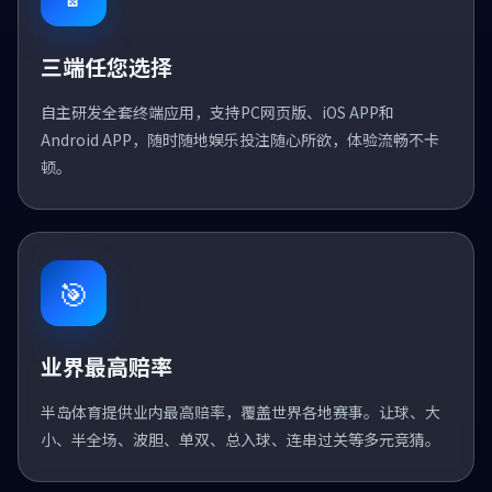
三端任您选择
自主研发全套终端应用，支持PC网页版、iOS APP和
Android APP，随时随地娱乐投注随心所欲，体验流畅不卡
顿。
🎯
业界最高赔率
半岛体育提供业内最高赔率，覆盖世界各地赛事。让球、大
小、半全场、波胆、单双、总入球、连串过关等多元竞猜。