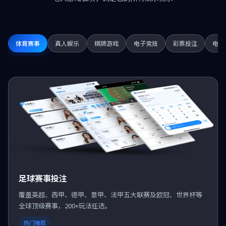
体育赛事
真人娱乐
棋牌游戏
电子竞技
彩票投注
电子
足球赛事投注
覆盖英超、西甲、德甲、意甲、法甲五大联赛及欧冠、世界杯等
全球顶级赛事，200+玩法任选。
热门推荐