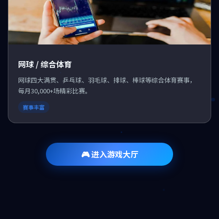
网球 / 综合体育
网球四大满贯、乒乓球、羽毛球、排球、棒球等综合体育赛事，
每月30,000+场精彩比赛。
赛事丰富
🎮 进入游戏大厅