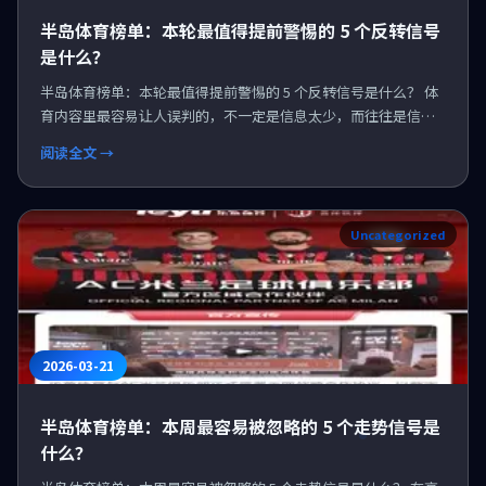
半岛体育榜单：本轮最值得提前警惕的 5 个反转信号
是什么？
半岛体育榜单：本轮最值得提前警惕的 5 个反转信号是什么？ 体
育内容里最容易让人误判的，不一定是信息太少，而往往是信息
太热。因为越热门的叙事，越容易让用户形成“...
阅读全文 →
Uncategorized
2026-03-21
半岛体育榜单：本周最容易被忽略的 5 个走势信号是
什么？