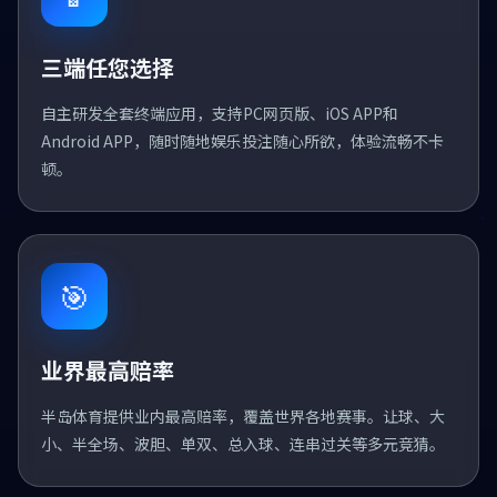
三端任您选择
自主研发全套终端应用，支持PC网页版、iOS APP和
Android APP，随时随地娱乐投注随心所欲，体验流畅不卡
顿。
🎯
业界最高赔率
半岛体育提供业内最高赔率，覆盖世界各地赛事。让球、大
小、半全场、波胆、单双、总入球、连串过关等多元竞猜。