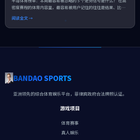
半岛体育榜单：本周最容易被忽略的 5 个走势信号是什么？ 在高
密度赛程的体育内容里，最容易被用户记住的往往是结果、比分
和热点话题；但真正决定接下来走势的，很多时...
阅读全文 →
BANDAO SPORTS
亚洲领先的综合体育娱乐平台，菲律宾政府合法牌照认证。
游戏项目
体育赛事
真人娱乐