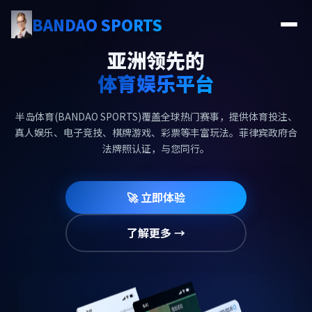
BANDAO SPORTS
亚洲领先的
体育娱乐平台
半岛体育(BANDAO SPORTS)覆盖全球热门赛事，提供体育投注、
真人娱乐、电子竞技、棋牌游戏、彩票等丰富玩法。菲律宾政府合
法牌照认证，与您同行。
🚀 立即体验
了解更多 →