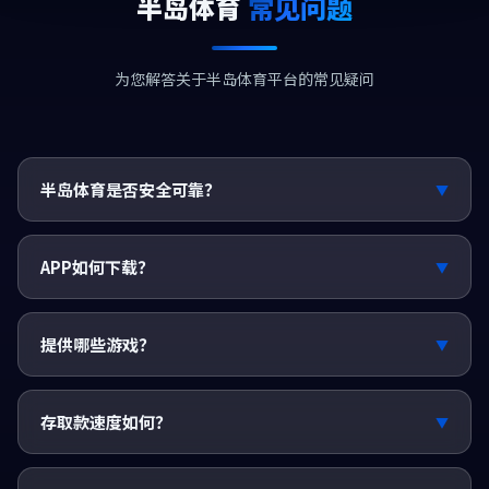
半岛体育
常见问题
为您解答关于半岛体育平台的常见疑问
半岛体育是否安全可靠？
▼
持有菲律宾政府颁发的合法经营许可证，采用256位加密技
术保障用户信息和资金安全。
APP如何下载？
▼
提供iOS和Android双平台APP下载，扫码即可安装，体积
小巧运行流畅。
提供哪些游戏？
▼
体育赛事投注、真人娱乐、电子竞技、棋牌游戏、彩票投
注、电子游艺等六大类。
存取款速度如何？
▼
支持银行转账、电子钱包等多种方式，存款即时到账，提款