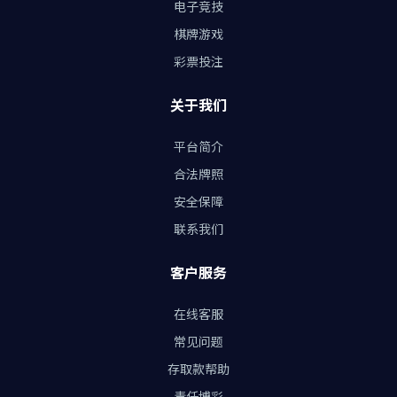
电子竞技
棋牌游戏
彩票投注
关于我们
平台简介
合法牌照
安全保障
联系我们
客户服务
在线客服
常见问题
存取款帮助
责任博彩