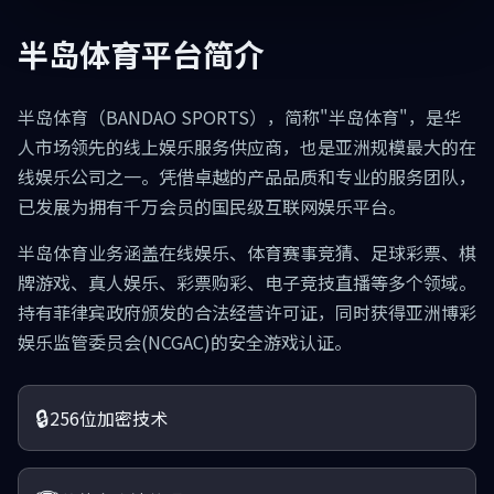
半岛体育平台简介
半岛体育（BANDAO SPORTS），简称"半岛体育"，是华
人市场领先的线上娱乐服务供应商，也是亚洲规模最大的在
线娱乐公司之一。凭借卓越的产品品质和专业的服务团队，
已发展为拥有千万会员的国民级互联网娱乐平台。
半岛体育业务涵盖在线娱乐、体育赛事竞猜、足球彩票、棋
牌游戏、真人娱乐、彩票购彩、电子竞技直播等多个领域。
持有菲律宾政府颁发的合法经营许可证，同时获得亚洲博彩
娱乐监管委员会(NCGAC)的安全游戏认证。
🔒
256位加密技术