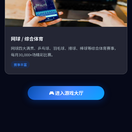
网球 / 综合体育
网球四大满贯、乒乓球、羽毛球、排球、棒球等综合体育赛事，
每月30,000+场精彩比赛。
赛事丰富
🎮 进入游戏大厅