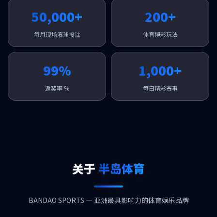
50,000+
200+
每月现场滚球投注
体育博彩玩法
99%
1,000+
返奖率 %
每日精彩赛事
关于
半岛体育
BANDAO SPORTS — 亚洲最具影响力的体育娱乐品牌