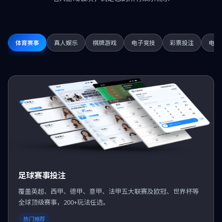
体育赛事
真人娱乐
棋牌游戏
电子竞技
彩票投注
电子
足球赛事投注
覆盖英超、西甲、德甲、意甲、法甲五大联赛及欧冠、世界杯等
全球顶级赛事，200+玩法任选。
热门推荐