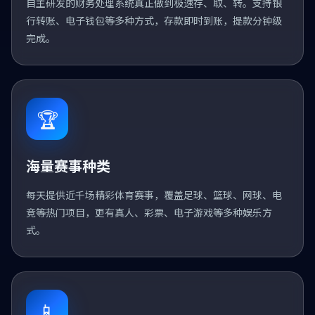
自主研发的财务处理系统真正做到极速存、取、转。支持银
行转账、电子钱包等多种方式，存款即时到账，提款分钟级
完成。
🏆
海量赛事种类
每天提供近千场精彩体育赛事，覆盖足球、篮球、网球、电
竞等热门项目，更有真人、彩票、电子游戏等多种娱乐方
式。
📱