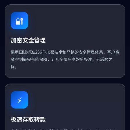
🔐
加密安全管理
采用国际标准256位加密技术和严格的安全管理体系，客户资
金得到最完善的保障，让您全情尽享娱乐投注，无后顾之
忧。
⚡
极速存取转款