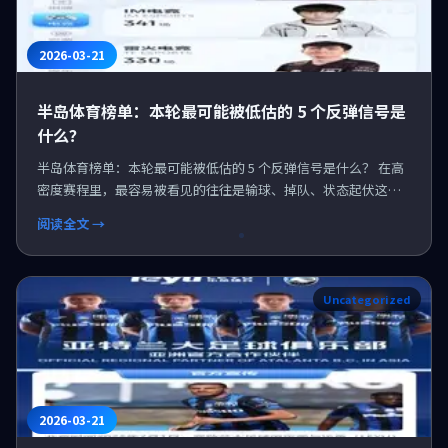
2026-03-21
半岛体育榜单：本轮最可能被低估的 5 个反弹信号是
什么？
半岛体育榜单：本轮最可能被低估的 5 个反弹信号是什么？ 在高
密度赛程里，最容易被看见的往往是输球、掉队、状态起伏这些
负面结果；而那些真正预示反弹的信号，反而经...
阅读全文 →
Uncategorized
2026-03-21