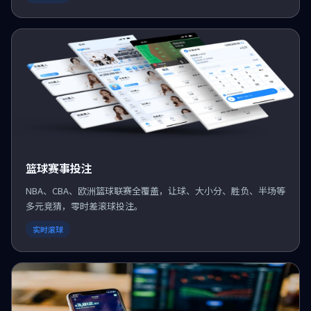
篮球赛事投注
NBA、CBA、欧洲篮球联赛全覆盖，让球、大小分、胜负、半场等
多元竞猜，零时差滚球投注。
实时滚球