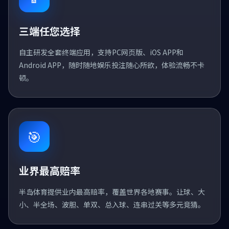
三端任您选择
自主研发全套终端应用，支持PC网页版、iOS APP和
Android APP，随时随地娱乐投注随心所欲，体验流畅不卡
顿。
🎯
业界最高赔率
半岛体育提供业内最高赔率，覆盖世界各地赛事。让球、大
小、半全场、波胆、单双、总入球、连串过关等多元竞猜。