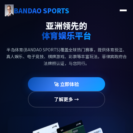
BANDAO SPORTS
亚洲领先的
体育娱乐平台
半岛体育(BANDAO SPORTS)覆盖全球热门赛事，提供体育投注、
真人娱乐、电子竞技、棋牌游戏、彩票等丰富玩法。菲律宾政府合
法牌照认证，与您同行。
🚀 立即体验
了解更多 →