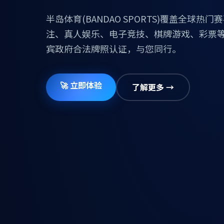
半岛体育(BANDAO SPORTS)覆盖全球热
注、真人娱乐、电子竞技、棋牌游戏、彩票
宾政府合法牌照认证，与您同行。
🚀 立即体验
了解更多 →