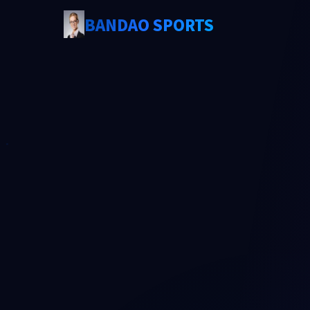
BANDAO SPORTS