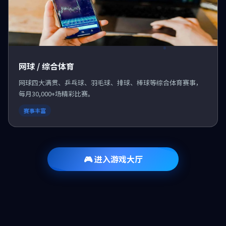
网球 / 综合体育
网球四大满贯、乒乓球、羽毛球、排球、棒球等综合体育赛事，
每月30,000+场精彩比赛。
赛事丰富
🎮 进入游戏大厅