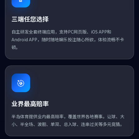
三端任您选择
自主研发全套终端应用，支持PC网页版、iOS APP和
Android APP，随时随地娱乐投注随心所欲，体验流畅不卡
顿。
🎯
业界最高赔率
半岛体育提供业内最高赔率，覆盖世界各地赛事。让球、大
小、半全场、波胆、单双、总入球、连串过关等多元竞猜。