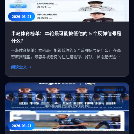
2026-03-21
半岛体育榜单：本轮最可能被低估的 5 个反弹信号是
什么？
半岛体育榜单：本轮最可能被低估的 5 个反弹信号是什么？ 在高
密度赛程里，最容易被看见的往往是输球、掉队、状态起伏这些
负面结果；而那些真正预示反弹的信号，反而经...
阅读全文 →
Uncategorized
2026-03-21