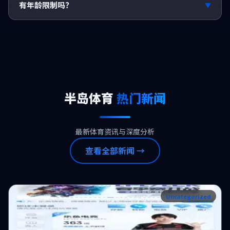
几分钟内完成。
有年龄限制吗？
▼
严格禁止未满18岁未成年人参与博彩活动。建议理性投
注。
半岛体育
热门新闻
最新体育资讯与深度分析
查看全部新闻 →
Uncategorized