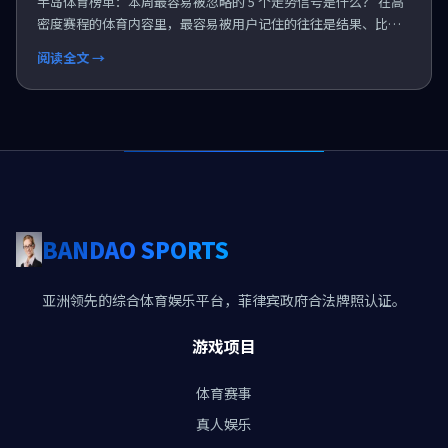
半岛体育榜单：本周最容易被忽略的 5 个走势信号是什么？ 在高
密度赛程的体育内容里，最容易被用户记住的往往是结果、比分
和热点话题；但真正决定接下来走势的，很多时...
阅读全文 →
BANDAO SPORTS
亚洲领先的综合体育娱乐平台，菲律宾政府合法牌照认证。
游戏项目
体育赛事
真人娱乐