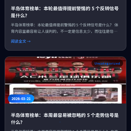
半岛体育榜单：本轮最值得提前警惕的 5 个反转信号
是什么？
半岛体育榜单：本轮最值得提前警惕的 5 个反转信号是什么？ 体
育内容里最容易让人误判的，不一定是信息太少，而往往是信息
太热。因为越热门的叙事，越容易让用户形成“...
阅读全文 →
Uncategorized
2026-03-21
半岛体育榜单：本周最容易被忽略的 5 个走势信号是
什么？