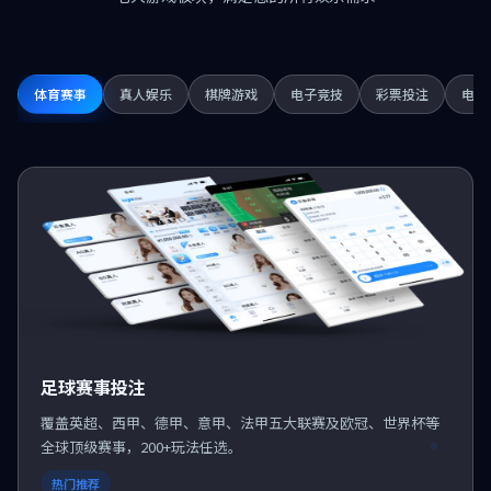
体育赛事
真人娱乐
棋牌游戏
电子竞技
彩票投注
电子
足球赛事投注
覆盖英超、西甲、德甲、意甲、法甲五大联赛及欧冠、世界杯等
全球顶级赛事，200+玩法任选。
热门推荐