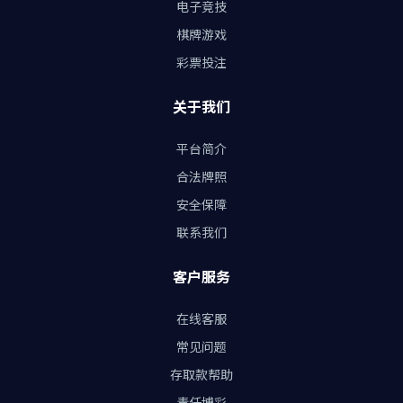
电子竞技
棋牌游戏
彩票投注
关于我们
平台简介
合法牌照
安全保障
联系我们
客户服务
在线客服
常见问题
存取款帮助
责任博彩