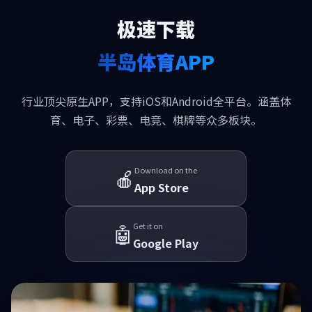
极速下载
半岛体育APP
行业顶尖原生APP，支持iOS和Android全平台。涵盖体
育、电子、彩票、电竞、棋牌等众多板块。
🍎
Download on the
App Store
🤖
Get it on
Google Play