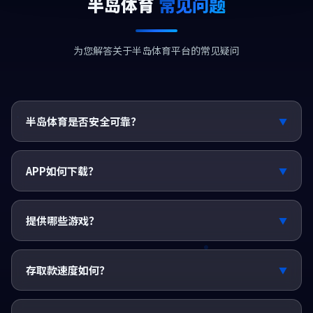
半岛体育
常见问题
为您解答关于半岛体育平台的常见疑问
半岛体育是否安全可靠？
▼
持有菲律宾政府颁发的合法经营许可证，采用256位加密技
术保障用户信息和资金安全。
APP如何下载？
▼
提供iOS和Android双平台APP下载，扫码即可安装，体积
小巧运行流畅。
提供哪些游戏？
▼
体育赛事投注、真人娱乐、电子竞技、棋牌游戏、彩票投
注、电子游艺等六大类。
存取款速度如何？
▼
支持银行转账、电子钱包等多种方式，存款即时到账，提款