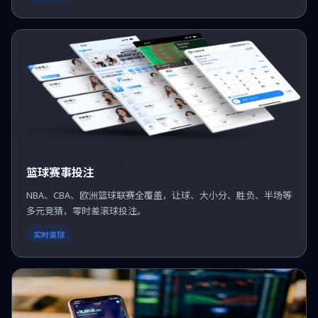
篮球赛事投注
NBA、CBA、欧洲篮球联赛全覆盖，让球、大小分、胜负、半场等
多元竞猜，零时差滚球投注。
实时滚球