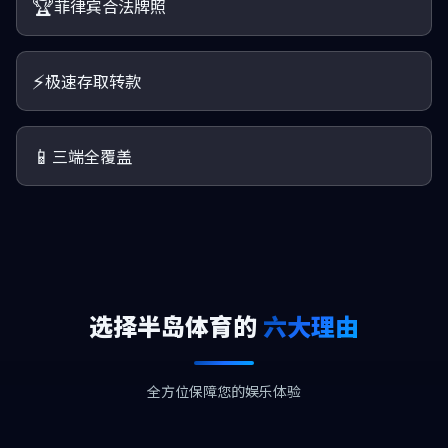
🏆
菲律宾合法牌照
⚡
极速存取转款
📱
三端全覆盖
选择半岛体育的
六大理由
全方位保障您的娱乐体验