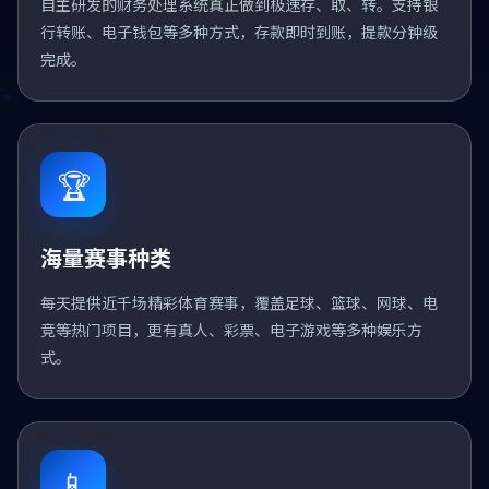
自主研发的财务处理系统真正做到极速存、取、转。支持银
行转账、电子钱包等多种方式，存款即时到账，提款分钟级
完成。
🏆
海量赛事种类
每天提供近千场精彩体育赛事，覆盖足球、篮球、网球、电
竞等热门项目，更有真人、彩票、电子游戏等多种娱乐方
式。
📱