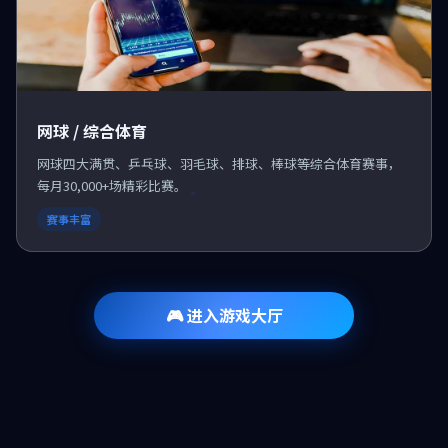
网球 / 综合体育
网球四大满贯、乒乓球、羽毛球、排球、棒球等综合体育赛事，
每月30,000+场精彩比赛。
赛事丰富
🎮 进入游戏大厅