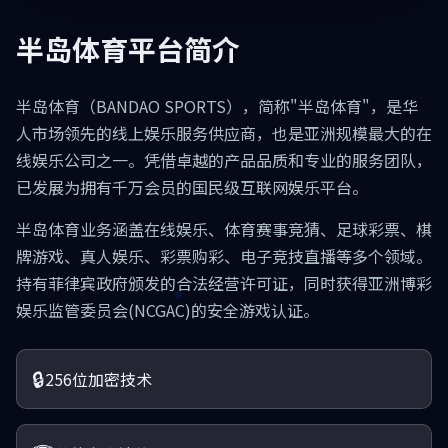
半岛体育平台简介
半岛体育（BANDAO SPORTS），简称"半岛体育"，是华
人市场领先的线上娱乐服务供应商，也是亚洲规模最大的在
线娱乐公司之一。凭借卓越的产品品质和专业的服务团队，
已发展为拥有千万会员的国民级互联网娱乐平台。
半岛体育业务涵盖在线娱乐、体育赛事竞猜、足球彩票、棋
牌游戏、真人娱乐、彩票购彩、电子竞技直播等多个领域。
持有菲律宾政府颁发的合法经营许可证，同时获得亚洲博彩
娱乐监管委员会(NCGAC)的安全游戏认证。
🔒
256位加密技术