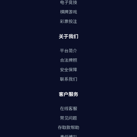
电子竞技
棋牌游戏
彩票投注
关于我们
平台简介
合法牌照
安全保障
联系我们
客户服务
在线客服
常见问题
存取款帮助
责任博彩