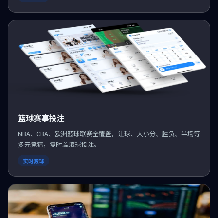
篮球赛事投注
NBA、CBA、欧洲篮球联赛全覆盖，让球、大小分、胜负、半场等
多元竞猜，零时差滚球投注。
实时滚球