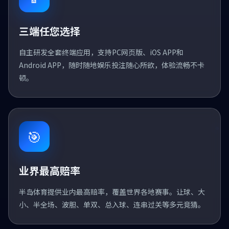
三端任您选择
自主研发全套终端应用，支持PC网页版、iOS APP和
Android APP，随时随地娱乐投注随心所欲，体验流畅不卡
顿。
🎯
业界最高赔率
半岛体育提供业内最高赔率，覆盖世界各地赛事。让球、大
小、半全场、波胆、单双、总入球、连串过关等多元竞猜。