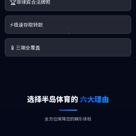
🏆
菲律宾合法牌照
⚡
极速存取转款
📱
三端全覆盖
选择半岛体育的
六大理由
全方位保障您的娱乐体验