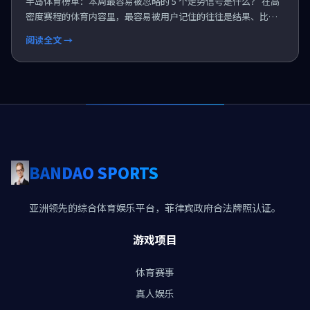
半岛体育榜单：本周最容易被忽略的 5 个走势信号是什么？ 在高
密度赛程的体育内容里，最容易被用户记住的往往是结果、比分
和热点话题；但真正决定接下来走势的，很多时...
阅读全文 →
BANDAO SPORTS
亚洲领先的综合体育娱乐平台，菲律宾政府合法牌照认证。
游戏项目
体育赛事
真人娱乐