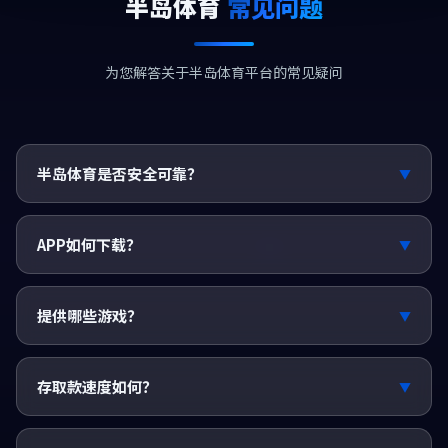
半岛体育
常见问题
为您解答关于半岛体育平台的常见疑问
半岛体育是否安全可靠？
▼
持有菲律宾政府颁发的合法经营许可证，采用256位加密技
术保障用户信息和资金安全。
APP如何下载？
▼
提供iOS和Android双平台APP下载，扫码即可安装，体积
小巧运行流畅。
提供哪些游戏？
▼
体育赛事投注、真人娱乐、电子竞技、棋牌游戏、彩票投
注、电子游艺等六大类。
存取款速度如何？
▼
支持银行转账、电子钱包等多种方式，存款即时到账，提款