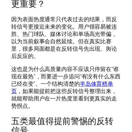
更重要？
因为表面热度通常只代表过去的结果，而反
转信号更接近未来的变化。用户很容易被连
胜、热门球队、媒体讨论和单场高光带偏，
以为当前叙事会自然延续。但在真实比赛
里，很多局面都是在反转信号先出现、舆论
后反应的。
这也是为什么高质量内容不应该只停留在“谁
现在最热”，而要进一步追问“有没有什么东西
已经在变”。一个结构清楚的
半岛体育榜单
页
，如果能提前把这些反转信号整理出来，
就能帮助用户在一片热度里看到更真实的走
势拐点。
五类最值得提前警惕的反转
信号