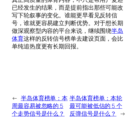
已经发生的结果，而是提前指出那些可能改
写下轮叙事的变化。谁能更早看见反转信
号，谁就更容易建立判断优势。对于想长期
做深观察型内容的平台来说，继续围绕
半岛
体育
这样的反转信号榜单去建设页面，会比
单纯追热度更有长期回报。
←
半岛体育榜单：本
半岛体育榜单：本轮
周最容易被忽略的 5
最可能被低估的 5 个
个走势信号是什么？
反弹信号是什么？
→