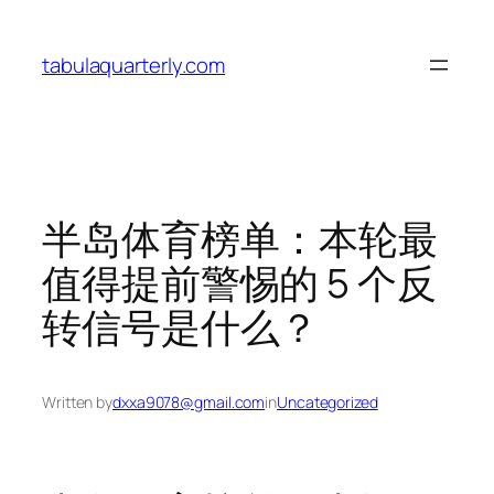
Skip
to
tabulaquarterly.com
content
半岛体育榜单：本轮最
值得提前警惕的 5 个反
转信号是什么？
Written by
dxxa9078@gmail.com
in
Uncategorized